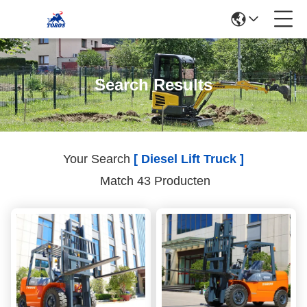
Search Results
Your Search
[ Diesel Lift Truck ]
Match 43 Producten