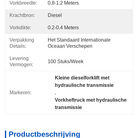
Vorkbreedte:
0.8-1.2 Meters
Krachtbron:
Diesel
Vorkdikte:
0.2-0.4 Meters
Verpakking
Het Standaard Internationale 
Details:
Oceaan Verschepen
Levering
100 Stuks/week
Vermogen:
Kleine dieselforklift met 
hydraulische transmissie
Markeren:
, 
Vorkheftruck met hydraulische 
transmissie
Productbeschrijving