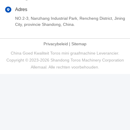
Adres
NO.2-3, Nanzhang Industrial Park, Rencheng District, Jining
City, provincie Shandong, China.
Privacybeleid
|
Sitemap
China Goed Kwaliteit Toros mini graafmachine Leverancier.
Copyright © 2023-2026 Shandong Toros Machinery Corporation
Allemaal. Alle rechten voorbehouden.