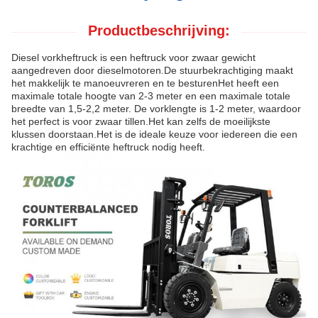
Productbeschrijving:
Diesel vorkheftruck is een heftruck voor zwaar gewicht
aangedreven door dieselmotoren.De stuurbekrachtiging maakt
het makkelijk te manoeuvreren en te besturenHet heeft een
maximale totale hoogte van 2-3 meter en een maximale totale
breedte van 1,5-2,2 meter. De vorklengte is 1-2 meter, waardoor
het perfect is voor zwaar tillen.Het kan zelfs de moeilijkste
klussen doorstaan.Het is de ideale keuze voor iedereen die een
krachtige en efficiënte heftruck nodig heeft.