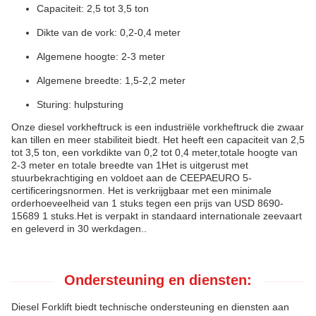
Capaciteit: 2,5 tot 3,5 ton
Dikte van de vork: 0,2-0,4 meter
Algemene hoogte: 2-3 meter
Algemene breedte: 1,5-2,2 meter
Sturing: hulpsturing
Onze diesel vorkheftruck is een industriële vorkheftruck die zwaar
kan tillen en meer stabiliteit biedt. Het heeft een capaciteit van 2,5
tot 3,5 ton, een vorkdikte van 0,2 tot 0,4 meter,totale hoogte van
2-3 meter en totale breedte van 1Het is uitgerust met
stuurbekrachtiging en voldoet aan de CEEPAEURO 5-
certificeringsnormen. Het is verkrijgbaar met een minimale
orderhoeveelheid van 1 stuks tegen een prijs van USD 8690-
15689 1 stuks.Het is verpakt in standaard internationale zeevaart
en geleverd in 30 werkdagen..
Ondersteuning en diensten:
Diesel Forklift biedt technische ondersteuning en diensten aan