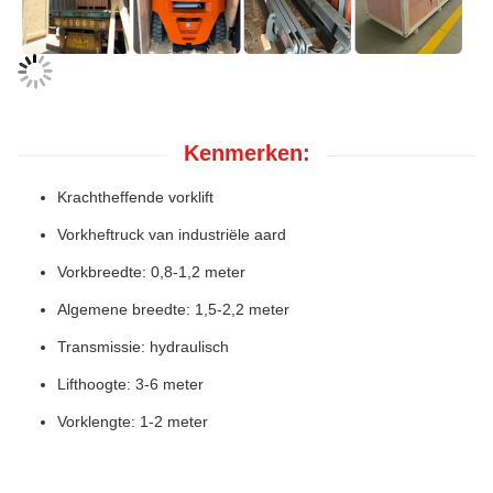
Kenmerken:
Krachtheffende vorklift
Vorkheftruck van industriële aard
Vorkbreedte: 0,8-1,2 meter
Algemene breedte: 1,5-2,2 meter
Transmissie: hydraulisch
Lifthoogte: 3-6 meter
Vorklengte: 1-2 meter