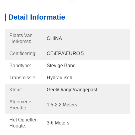
Detail Informatie
Plaats Van
CHINA
Herkomst:
Certificering:
CE\EPA\EURO 5
Bandtype:
Stevige Band
Transmissie:
Hydraulisch
Kleur:
Geel/Oranje/Aangepast
Algemene
1.5-2.2 Meters
Breedte:
Het Opheffen
3-6 Meters
Hoogte: