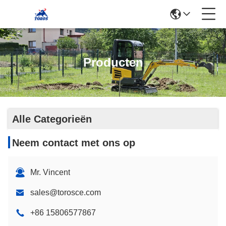
Producten
Alle Categorieën
Neem contact met ons op
Mr. Vincent
sales@torosce.com
+86 15806577867