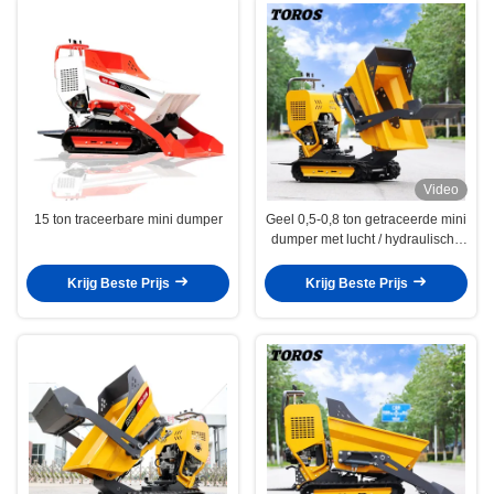
Video
15 ton traceerbare mini dumper
Geel 0,5-0,8 ton getraceerde mini
dumper met lucht / hydraulische
remmen
Krijg Beste Prijs
Krijg Beste Prijs