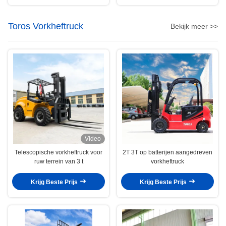
Toros Vorkheftruck
Bekijk meer >>
Video
Telescopische vorkheftruck voor
2T 3T op batterijen aangedreven
ruw terrein van 3 t
vorkheftruck
Krijg Beste Prijs
Krijg Beste Prijs