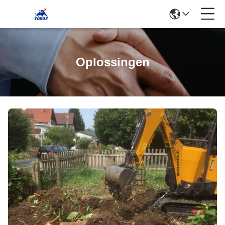
Oplossingen