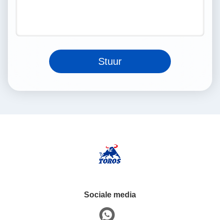
Stuur
Sociale media