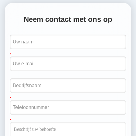
Neem contact met ons op