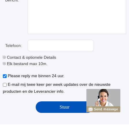
Bericht:
Telefoon:
Contact & optionele Details
Elk bestand max 10m.
Please reply me binnen 24 uur.
E-mail mij twee keer per week updates over de nieuwste
producten en de Leverancier info.