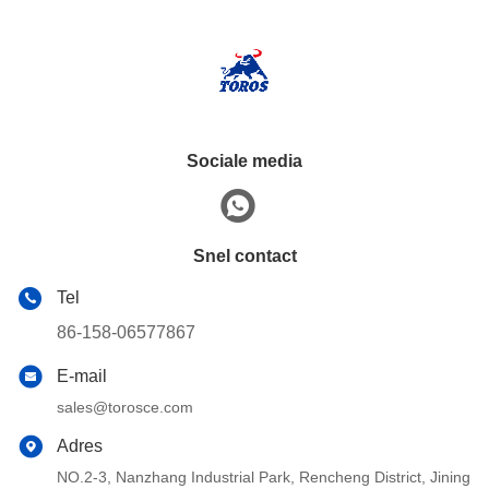
Sociale media
Snel contact
Tel
86-158-06577867
E-mail
sales@torosce.com
Adres
NO.2-3, Nanzhang Industrial Park, Rencheng District, Jining