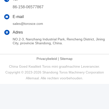
86-158-06577867
E-mail
sales@torosce.com
Adres
NO.2-3, Nanzhang Industrial Park, Rencheng District, Jining
City, provincie Shandong, China.
Privacybeleid
|
Sitemap
China Goed Kwaliteit Toros mini graafmachine Leverancier.
Copyright © 2023-2026 Shandong Toros Machinery Corporation
Allemaal. Alle rechten voorbehouden.