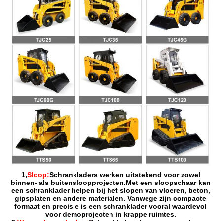
1,
Sloop:
Schrankladers werken uitstekend voor zowel
binnen- als buitensloopprojecten.Met een sloopschaar kan
een schranklader helpen bij het slopen van vloeren, beton,
gipsplaten en andere materialen. Vanwege zijn compacte
formaat en precisie is een schranklader vooral waardevol
voor demoprojecten in krappe ruimtes.