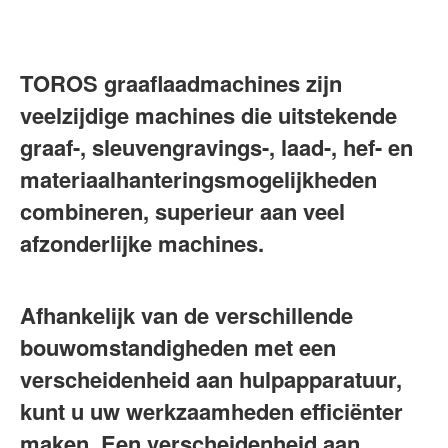
TOROS graaflaadmachines zijn 
veelzijdige machines die uitstekende 
graaf-, sleuvengravings-, laad-, hef- en 
materiaalhanteringsmogelijkheden 
combineren, superieur aan veel 
afzonderlijke machines.
Afhankelijk van de verschillende 
bouwomstandigheden met een 
verscheidenheid aan hulpapparatuur, 
kunt u uw werkzaamheden efficiënter 
maken. Een verscheidenheid aan 