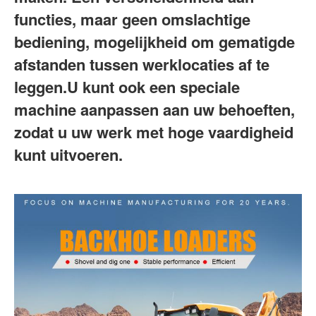
functies, maar geen omslachtige 
bediening, mogelijkheid om gematigde 
afstanden tussen werklocaties af te 
leggen.U kunt ook een speciale 
machine aanpassen aan uw behoeften, 
zodat u uw werk met hoge vaardigheid 
kunt uitvoeren.