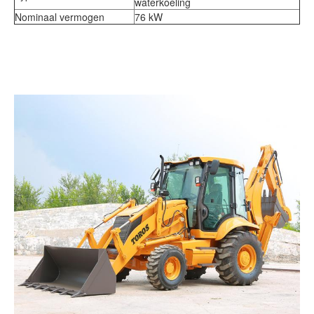
waterkoeling
Nominaal vermogen
76 kW