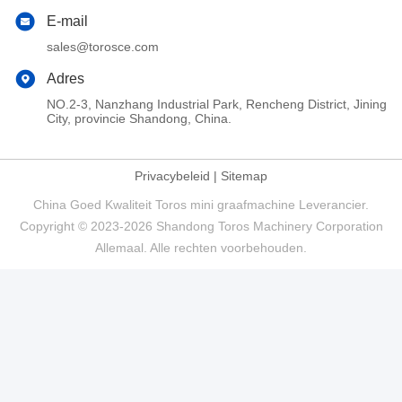
E-mail
sales@torosce.com
Adres
NO.2-3, Nanzhang Industrial Park, Rencheng District, Jining
City, provincie Shandong, China.
Privacybeleid
|
Sitemap
China Goed Kwaliteit Toros mini graafmachine Leverancier.
Copyright © 2023-2026 Shandong Toros Machinery Corporation
Allemaal. Alle rechten voorbehouden.