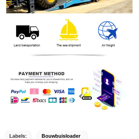
Labels:
Bouwbuisloader