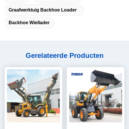
Graafwerktuig Backhoe Loader
Backhoe Wiellader
Gerelateerde Producten