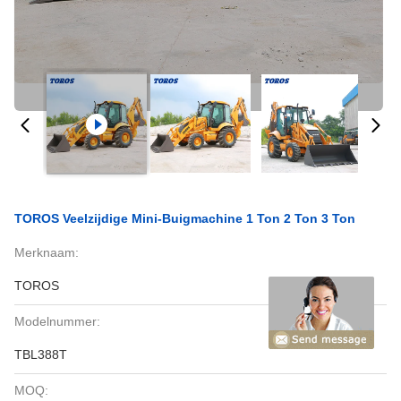
TOROS Veelzijdige Mini-Buigmachine 1 Ton 2 Ton 3 Ton
Merknaam:
TOROS
Modelnummer:
TBL388T
MOQ: