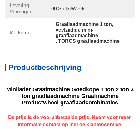
Levering
100 Stuks/week
Vermogen:
Graaflaadmachine 1 ton
, 
veelzijdige mini-
Markeren:
graaflaadmachine
, 
TOROS graaflaadmachine
Productbeschrijving
Minilader Graafmachine Goedkope 1 ton 2 ton 3
ton graaflaadmachine Graafmachine
Productwheel graaflaadcombinaties
De prijs is de vooruitbetaalde prijs. Neem voor meer 
informatie contact op met de klantenservice.