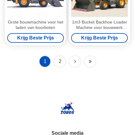
Grote bouwmachine voor het
1m3 Bucket Backhoe Loader
laden van boorboten
Machine voor bouwwerk
Gebruikersvriendelijk
Krijg Beste Prijs
Krijg Beste Prijs
1
2
Sociale media