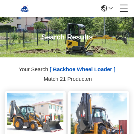
Search Results
Your Search
[ Backhoe Wheel Loader ]
Match 21 Producten