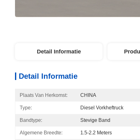
Detail Informatie
Produ
Detail Informatie
Plaats Van Herkomst:
CHINA
Type:
Diesel Vorkheftruck
Bandtype:
Stevige Band
Algemene Breedte:
1.5-2.2 Meters