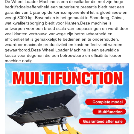
De Wheel Loader Machine is een diesellader die met zijn hoge
bedrijfsdoeltreffendheid een superieure prestatie biedt.met een
garantie van 1 jaar op de kerncomponentenHet is gloednieuw en
weegt 3000 kg. Bovendien is het gemaakt in Shandong, China,
wat kwaliteitsborging biedt voor klanten.Deze machine is
ontworpen voor een breed scala van toepassingen en wordt door
veel klanten vertrouwd vanwege zijn betrouwbaarheid en
efficiëntieHet is gemakkelijk te bedienen en te onderhouden,
waardoor maximale productiviteit en kosteneffectiviteit worden
gewaarborgd.Deze Wheel Loader Machine is een geweldige
keuze voor degenen die een betrouwbare en efficiënte loader
machine nodig.