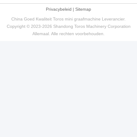
Privacybeleid
|
Sitemap
China Goed Kwaliteit Toros mini graafmachine Leverancier.
Copyright © 2023-2026 Shandong Toros Machinery Corporation
Allemaal. Alle rechten voorbehouden.