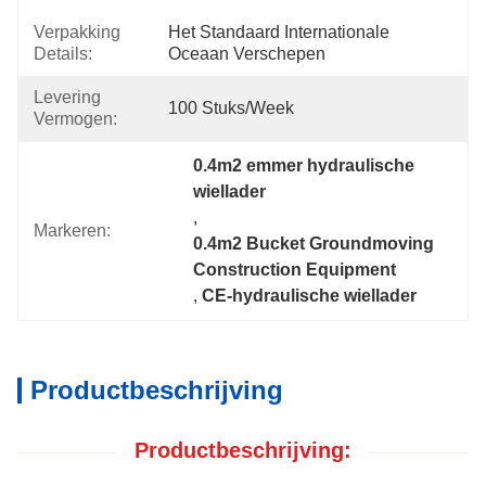
Verpakking
Het Standaard Internationale 
Details:
Oceaan Verschepen
Levering
100 Stuks/week
Vermogen:
0.4m2 emmer hydraulische 
wiellader
, 
Markeren:
0.4m2 Bucket Groundmoving 
Construction Equipment
, 
CE-hydraulische wiellader
Productbeschrijving
Productbeschrijving: