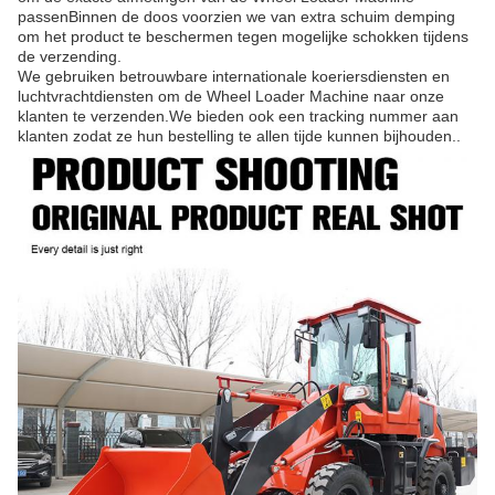
passenBinnen de doos voorzien we van extra schuim demping
om het product te beschermen tegen mogelijke schokken tijdens
de verzending.
We gebruiken betrouwbare internationale koeriersdiensten en
luchtvrachtdiensten om de Wheel Loader Machine naar onze
klanten te verzenden.We bieden ook een tracking nummer aan
klanten zodat ze hun bestelling te allen tijde kunnen bijhouden..