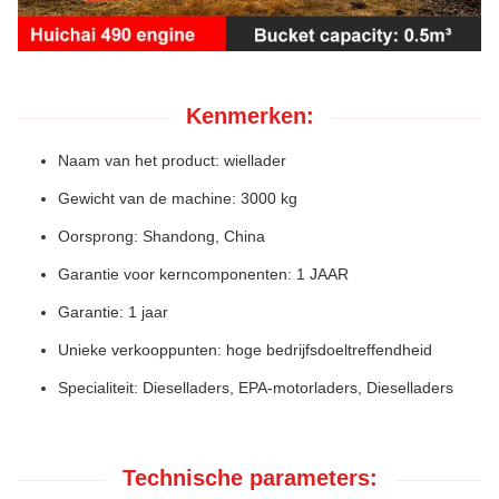
Kenmerken:
Naam van het product: wiellader
Gewicht van de machine: 3000 kg
Oorsprong: Shandong, China
Garantie voor kerncomponenten: 1 JAAR
Garantie: 1 jaar
Unieke verkooppunten: hoge bedrijfsdoeltreffendheid
Specialiteit: Dieselladers, EPA-motorladers, Dieselladers
Technische parameters: