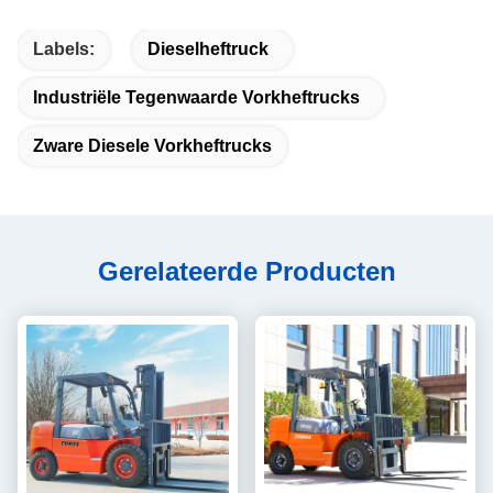
Labels:
Dieselheftruck
Industriële Tegenwaarde Vorkheftrucks
Zware Diesele Vorkheftrucks
Gerelateerde Producten