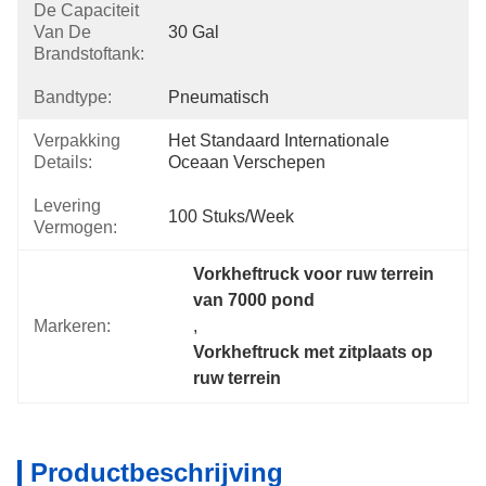
De Capaciteit
Van De
30 Gal
Brandstoftank:
Bandtype:
Pneumatisch
Verpakking
Het Standaard Internationale 
Details:
Oceaan Verschepen
Levering
100 Stuks/week
Vermogen:
Vorkheftruck voor ruw terrein 
van 7000 pond
Markeren:
, 
Vorkheftruck met zitplaats op 
ruw terrein
Productbeschrijving