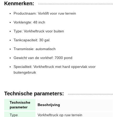
Kenmerken:
Productnaam: Vorklift voor ruw terrein
Vorklengte: 48 inch
Type: Vorkheftruck voor buiten
Tankcapaciteit: 30 gal.
Transmissie: automatisch
Gewicht van de vorkhef: 7000 pond
Specialiteit: Vorkheftruck met hard oppervlak voor
buitengebruik
Technische parameters:
Technische
Beschrijving
parameter
Type
Vorkheftruck op ruw terrein