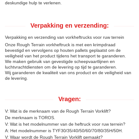
deskundige hulp te verlenen.
Verpakking en verzending:
Verpakking en verzending van vorkheftrucks voor ruw terrein
Onze Rough Terrain vorkheftruck is met een krimpdraad
bevestigd en vervolgens op houten pallets geplaatst om de
veiligheid van het product tijdens het transport te garanderen.
We maken gebruik van gevestigde scheepvaartlijnen en
luchtvrachtdiensten om de levering op tijd te garanderen.
Wij garanderen de kwaliteit van ons product en de veiligheid van
de levering.
Vragen:
V: Wat is de merknaam van de Rough Terrain Vorklift?
De merknaam is TOROS.
V: Wat is het modelnummer van de heftruck voor ruw terrein?
A: Het modelnummer is TYF30/35/40/50/60/70/80/35H/50H.
V: Waar wordt de Rough Terrain Vorklift gemaakt?