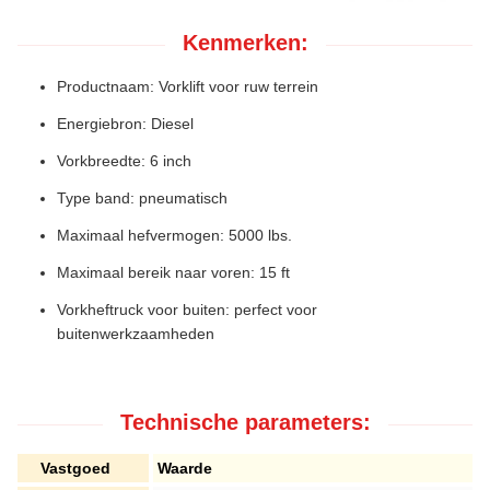
Kenmerken:
Productnaam: Vorklift voor ruw terrein
Energiebron: Diesel
Vorkbreedte: 6 inch
Type band: pneumatisch
Maximaal hefvermogen: 5000 lbs.
Maximaal bereik naar voren: 15 ft
Vorkheftruck voor buiten: perfect voor
buitenwerkzaamheden
Technische parameters:
Vastgoed
Waarde