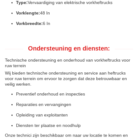
Type:
Vervaardiging van elektrische vorkheftrucks
Vorklengte:
48 In
Vorkbreedte:
6 In
Ondersteuning en diensten:
Technische ondersteuning en onderhoud van vorkheftrucks voor
ruw terrein
Wij bieden technische ondersteuning en service aan heftrucks
voor ruw terrein om ervoor te zorgen dat deze betrouwbaar en
veilig werken.
Preventief onderhoud en inspecties
Reparaties en vervangingen
Opleiding van exploitanten
Diensten ter plaatse en noodhulp
Onze technici zijn beschikbaar om naar uw locatie te komen en