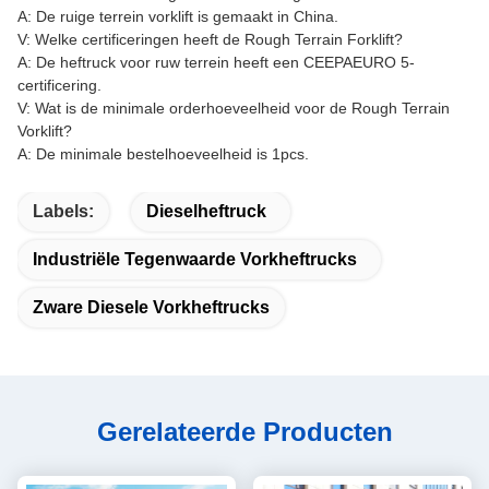
A: De ruige terrein vorklift is gemaakt in China.
V: Welke certificeringen heeft de Rough Terrain Forklift?
A: De heftruck voor ruw terrein heeft een CEEPAEURO 5-
certificering.
V: Wat is de minimale orderhoeveelheid voor de Rough Terrain
Vorklift?
A: De minimale bestelhoeveelheid is 1pcs.
Labels:
Dieselheftruck
Industriële Tegenwaarde Vorkheftrucks
Zware Diesele Vorkheftrucks
Gerelateerde Producten