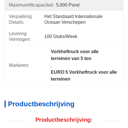
Maximumliftcapaciteit:
5.000 Pond
Verpakking
Het Standaard Internationale 
Details:
Oceaan Verschepen
Levering
100 Stuks/week
Vermogen:
Vorkheftruck voor alle 
terreinen van 5 ton
Markeren:
, 
EURO 5 Vorkheftruck voor alle 
terreinen
Productbeschrijving
Productbeschrijving: