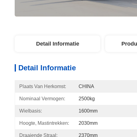
Detail Informatie
Produ
Detail Informatie
Plaats Van Herkomst:
CHINA
Nominaal Vermogen:
2500kg
Wielbasis:
1600mm
Hoogte, Mastintrekken:
2030mm
Draaiende Straal:
2370mm