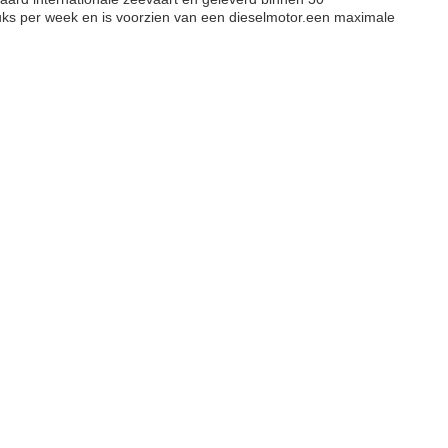
tuks per week en is voorzien van een dieselmotor.een maximale