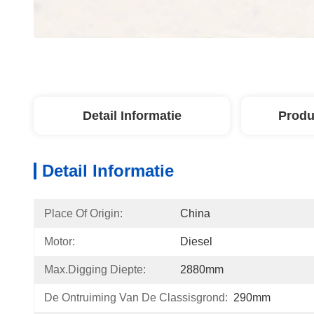
Detail Informatie
Produ
Detail Informatie
Place Of Origin:
China
Motor:
Diesel
Max.digging Diepte:
2880mm
De Ontruiming Van De Classisgrond:
290mm