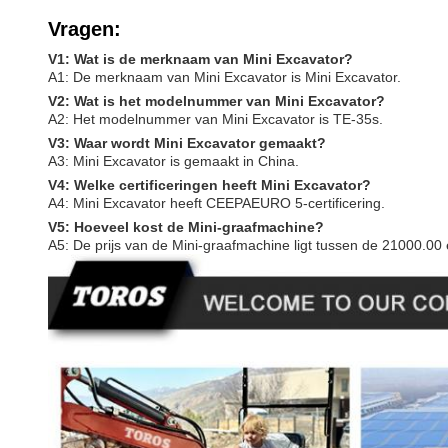
Vragen:
V1: Wat is de merknaam van Mini Excavator?
A1: De merknaam van Mini Excavator is Mini Excavator.
V2: Wat is het modelnummer van Mini Excavator?
A2: Het modelnummer van Mini Excavator is TE-35s.
V3: Waar wordt Mini Excavator gemaakt?
A3: Mini Excavator is gemaakt in China.
V4: Welke certificeringen heeft Mini Excavator?
A4: Mini Excavator heeft CEEPAEURO 5-certificering.
V5: Hoeveel kost de Mini-graafmachine?
A5: De prijs van de Mini-graafmachine ligt tussen de 21000.00 