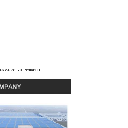
en de 28.500 dollar.00.