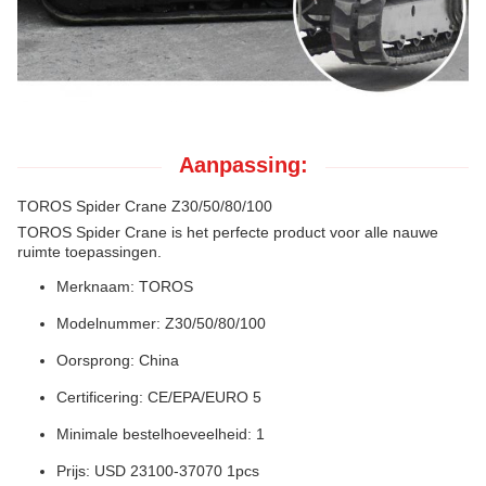
Aanpassing:
TOROS Spider Crane Z30/50/80/100
TOROS Spider Crane is het perfecte product voor alle nauwe
ruimte toepassingen.
Merknaam: TOROS
Modelnummer: Z30/50/80/100
Oorsprong: China
Certificering: CE/EPA/EURO 5
Minimale bestelhoeveelheid: 1
Prijs: USD 23100-37070 1pcs