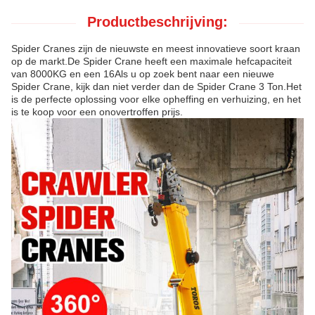
Productbeschrijving:
Spider Cranes zijn de nieuwste en meest innovatieve soort kraan
op de markt.De Spider Crane heeft een maximale hefcapaciteit
van 8000KG en een 16Als u op zoek bent naar een nieuwe
Spider Crane, kijk dan niet verder dan de Spider Crane 3 Ton.Het
is de perfecte oplossing voor elke opheffing en verhuizing, en het
is te koop voor een onovertroffen prijs.