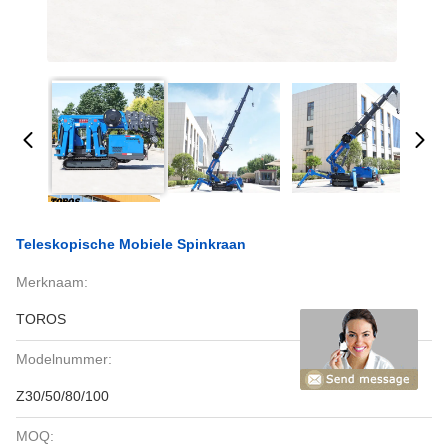
Teleskopische Mobiele Spinkraan
Merknaam:
TOROS
Modelnummer:
Z30/50/80/100
MOQ: