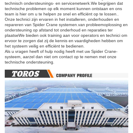
technisch ondersteunings- en servicenetwerk.We begrijpen dat
technische problemen op elk moment kunnen ontstaan en ons
team is hier om u te helpen ze snel en efficiënt op te lossen..
Onze technici zijn ervaren in het installeren, onderhouden en
repareren van Spider Crane systemen.van probleemoplossing en
ondersteuning op afstand tot onderhoud en reparaties ter
plaatseWe bieden ook training aan voor operators en technici om
ervoor te zorgen dat zij de kennis en vaardigheden hebben om
het systeem veilig en efficiënt te bedienen.
Als u vragen heeft of hulp nodig heeft met uw Spider Crane-
systeem, aarzel dan niet om contact op te nemen met onze
technische ondersteuning.