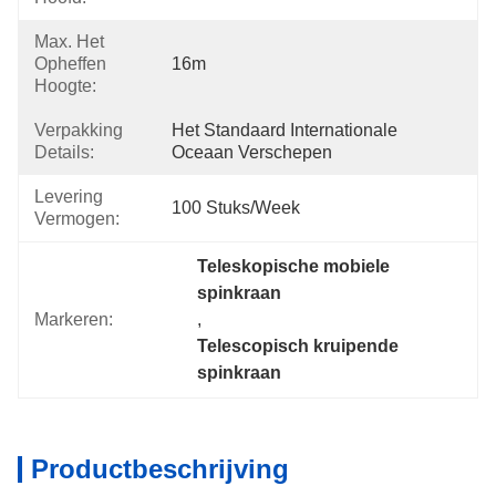
Max. Het
Opheffen
16m
Hoogte:
Verpakking
Het Standaard Internationale 
Details:
Oceaan Verschepen
Levering
100 Stuks/week
Vermogen:
Teleskopische mobiele 
spinkraan
Markeren:
, 
Telescopisch kruipende 
spinkraan
Productbeschrijving