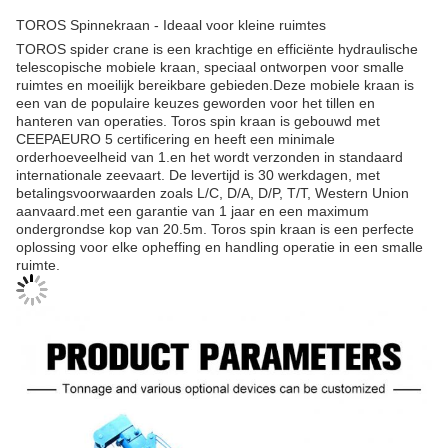
TOROS Spinnekraan - Ideaal voor kleine ruimtes
TOROS spider crane is een krachtige en efficiënte hydraulische
telescopische mobiele kraan, speciaal ontworpen voor smalle
ruimtes en moeilijk bereikbare gebieden.Deze mobiele kraan is
een van de populaire keuzes geworden voor het tillen en
hanteren van operaties. Toros spin kraan is gebouwd met
CEEPAEURO 5 certificering en heeft een minimale
orderhoeveelheid van 1.en het wordt verzonden in standaard
internationale zeevaart. De levertijd is 30 werkdagen, met
betalingsvoorwaarden zoals L/C, D/A, D/P, T/T, Western Union
aanvaard.met een garantie van 1 jaar en een maximum
ondergrondse kop van 20.5m. Toros spin kraan is een perfecte
oplossing voor elke opheffing en handling operatie in een smalle
ruimte.