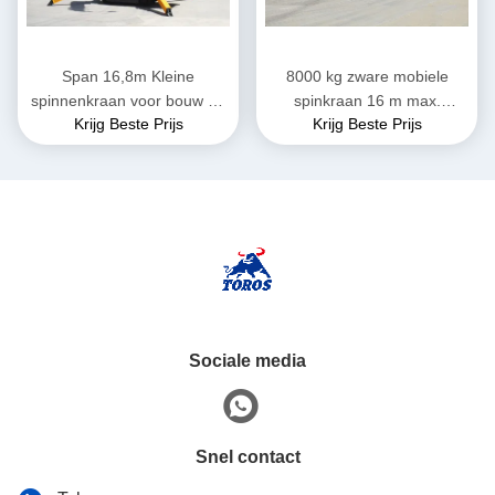
Span 16,8m Kleine
8000 kg zware mobiele
spinnenkraan voor bouw en
spinkraan 16 m max.
Krijg Beste Prijs
Krijg Beste Prijs
industriële toepassingen
hefhoogte
Sociale media
Snel contact