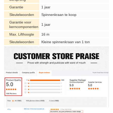
Garantie
1 jaar
Sleutelwoorden
Spinnenkraan te koop
Garantie voor
1 jaar
kerncomponenten
Max. Lifthoogte
16 m
Sleutelwoorden
Kleine spinnenkraan van 1 ton