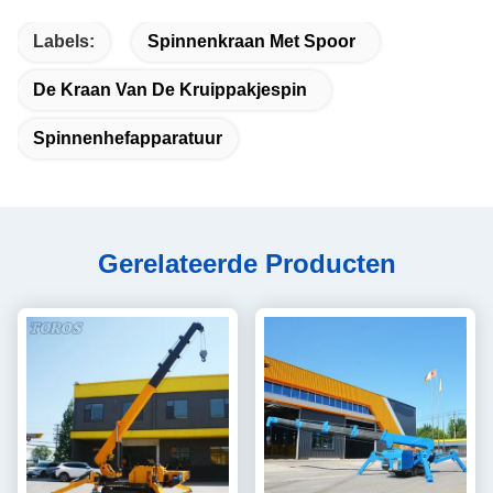
Labels:
Spinnenkraan Met Spoor
De Kraan Van De Kruippakjespin
Spinnenhefapparatuur
Gerelateerde Producten