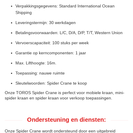
Verpakkingsgegevens: Standard International Ocean
Shipping
Leveringstermijn: 30 werkdagen
Betalingsvoorwaarden: L/C, D/A, D/P, T/T, Western Union
Vervoerscapaciteit: 100 stuks per week
Garantie op kerncomponenten: 1 jaar
Max. Lifthoogte: 16m.
Toepassing: nauwe ruimte
Sleutelwoorden: Spider Crane te koop
Onze TOROS Spider Crane is perfect voor mobiele kraan, mini-
spider kraan en spider kraan voor verkoop toepassingen.
Ondersteuning en diensten:
Onze Spider Crane wordt ondersteund door een uitgebreid