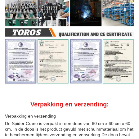
Verpakking en verzending:
Verpakking en verzending
De Spider Crane is verpakt in een doos van 60 cm x 60 cm x 60
cm. In de doos is het product gevuld met schuimmateriaal om het
te beschermen tijdens verzending en verwerking.De doos bevat