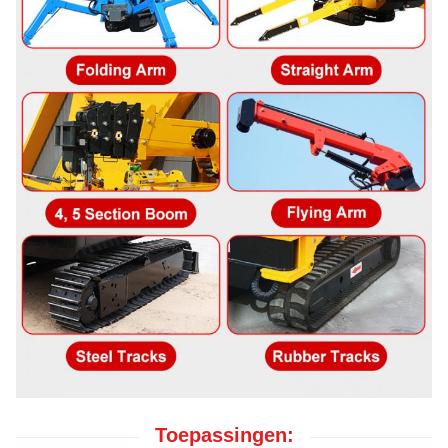
Toepassingen: