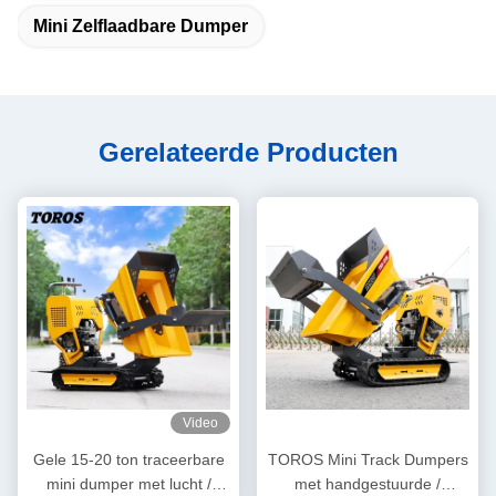
Mini Zelflaadbare Dumper
Gerelateerde Producten
Video
Gele 15-20 ton traceerbare
TOROS Mini Track Dumpers
mini dumper met lucht /
met handgestuurde /