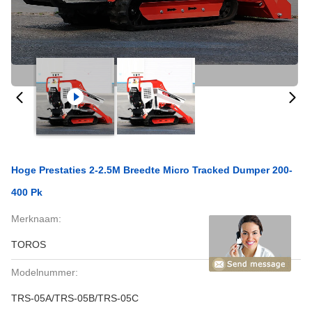
Hoge Prestaties 2-2.5M Breedte Micro Tracked Dumper 200-
400 Pk
Merknaam:
TOROS
Modelnummer:
TRS-05A/TRS-05B/TRS-05C