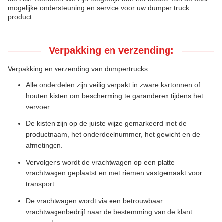
mogelijke ondersteuning en service voor uw dumper truck
product.
Verpakking en verzending:
Verpakking en verzending van dumpertrucks:
Alle onderdelen zijn veilig verpakt in zware kartonnen of
houten kisten om bescherming te garanderen tijdens het
vervoer.
De kisten zijn op de juiste wijze gemarkeerd met de
productnaam, het onderdeelnummer, het gewicht en de
afmetingen.
Vervolgens wordt de vrachtwagen op een platte
vrachtwagen geplaatst en met riemen vastgemaakt voor
transport.
De vrachtwagen wordt via een betrouwbaar
vrachtwagenbedrijf naar de bestemming van de klant