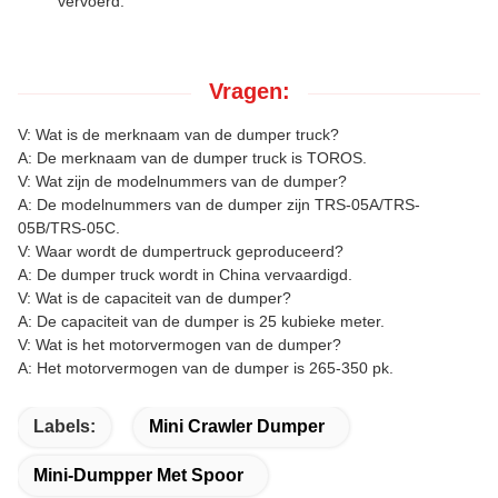
vervoerd.
Vragen:
V: Wat is de merknaam van de dumper truck?
A: De merknaam van de dumper truck is TOROS.
V: Wat zijn de modelnummers van de dumper?
A: De modelnummers van de dumper zijn TRS-05A/TRS-
05B/TRS-05C.
V: Waar wordt de dumpertruck geproduceerd?
A: De dumper truck wordt in China vervaardigd.
V: Wat is de capaciteit van de dumper?
A: De capaciteit van de dumper is 25 kubieke meter.
V: Wat is het motorvermogen van de dumper?
A: Het motorvermogen van de dumper is 265-350 pk.
Labels:
Mini Crawler Dumper
Mini-Dumpper Met Spoor