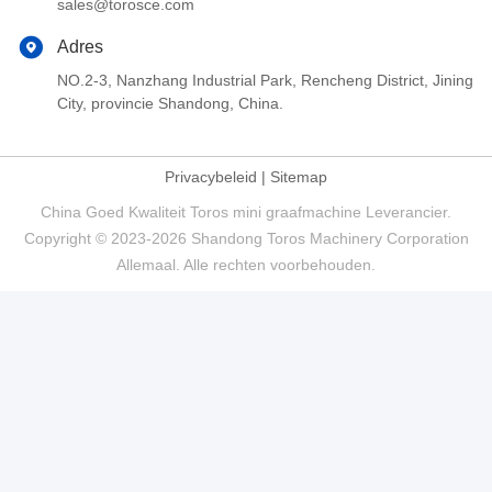
sales@torosce.com
Adres
NO.2-3, Nanzhang Industrial Park, Rencheng District, Jining
City, provincie Shandong, China.
Privacybeleid
|
Sitemap
China Goed Kwaliteit Toros mini graafmachine Leverancier.
Copyright © 2023-2026 Shandong Toros Machinery Corporation
Allemaal. Alle rechten voorbehouden.