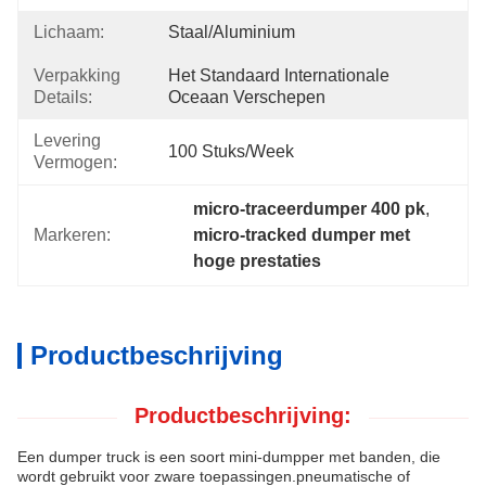
Lichaam:
Staal/aluminium
Verpakking
Het Standaard Internationale 
Details:
Oceaan Verschepen
Levering
100 Stuks/week
Vermogen:
micro-traceerdumper 400 pk
, 
Markeren:
micro-tracked dumper met 
hoge prestaties
Productbeschrijving
Productbeschrijving:
Een dumper truck is een soort mini-dumpper met banden, die
wordt gebruikt voor zware toepassingen.pneumatische of