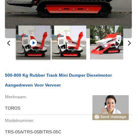
500-800 Kg Rubber Track Mini Dumper Dieselmotor
Aangedreven Voor Vervoer
Merknaam:
TOROS
Modelnummer:
TRS-05A/TRS-05B/TRS-05C