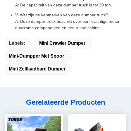
A: De capaciteit van deze dumper truck is tot 30 ton.
V: Wat zijn de kenmerken van deze dumper truck?
A: Deze dumper truck beschikt over een krachtige motor,
duurzame componenten en een ruime cabine.
Labels:
Mini Crawler Dumper
Mini-Dumpper Met Spoor
Mini Zelflaadbare Dumper
Gerelateerde Producten