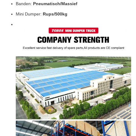
Banden:
Pneumatisch/Massief
Mini Dumper:
Rups/500kg