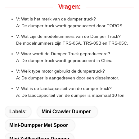
Vragen:
V: Wat is het merk van de dumper truck?
A: De dumper truck wordt geproduceerd door TOROS.
V: Wat zijn de modelnummers van de Dumper Truck?
De modelnummers zijn TRS-05A, TRS-05B en TRS-05C.
V: Waar wordt de Dumper Truck geproduceerd?
A: De dumper truck wordt geproduceerd in China.
V: Welk type motor gebruikt de dumpertruck?
A: De dumper is aangedreven door een dieselmotor.
V: Wat is de laadcapaciteit van de dumper truck?
A: De laadcapaciteit van de dumper is maximaal 10 ton.
Labels:
Mini Crawler Dumper
Mini-Dumpper Met Spoor
Mini Zelflaadbare Dumper