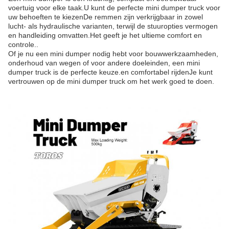
voertuig voor elke taak.U kunt de perfecte mini dumper truck voor
uw behoeften te kiezenDe remmen zijn verkrijgbaar in zowel
lucht- als hydraulische varianten, terwijl de stuuropties vermogen
en handleiding omvatten.Het geeft je het ultieme comfort en
controle..
Of je nu een mini dumper nodig hebt voor bouwwerkzaamheden,
onderhoud van wegen of voor andere doeleinden, een mini
dumper truck is de perfecte keuze.en comfortabel rijdenJe kunt
vertrouwen op de mini dumper truck om het werk goed te doen.