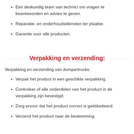
Een deskundig team van technici om vragen te
beantwoorden en advies te geven.
Reparatie- en onderhoudsdiensten ter plaatse.
Garantie voor alle producten.
Verpakking en verzending:
Verpakking en verzending van dumpertrucks:
Verpak het product in een geschikte verpakking.
Controleer of alle onderdelen van het product in de
verpakking zijn bevestigd.
Zorg ervoor dat het product correct is geëtiketteerd.
Verzend het product naar de bestemming.