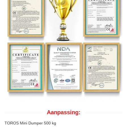
Aanpassing:
TOROS Mini Dumper 500 kg