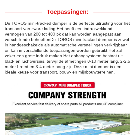
Toepassingen:
De TOROS mini-tracked dumper is de perfecte uitrusting voor het
transport van zware lading.Het heeft een indrukwekkend
vermogen van 200 tot 400 pk dat kan worden aangepast aan
verschillende behoeftenDe TOROS mini-tracked dumper is zowel
in handgeschakelde als automatische versnellingen verkrijgbaar
en kan in verschillende toepassingen worden gebruikt.Het zal
zeker een grote indruk maken.Het ophangsysteem bestaat uit
blad- en luchtversies, terwijl de afmetingen 8-10 meter lang, 2-2.5
meter breed en 3-4 meter hoog zijn.Deze mini dumper is een
ideale keuze voor transport, bouw- en mijnbouwterreinen.