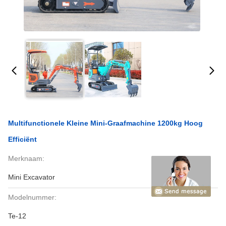
Multifunctionele Kleine Mini-Graafmachine 1200kg Hoog
Efficiënt
Merknaam:
Mini Excavator
Modelnummer:
Te-12