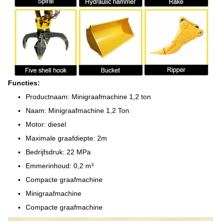
Functies:
Productnaam: Minigraafmachine 1,2 ton
Naam: Minigraafmachine 1,2 Ton
Motor: diesel
Maximale graafdiepte: 2m
Bedrijfsdruk: 22 MPa
Emmerinhoud: 0,2 m³
Compacte graafmachine
Minigraafmachine
Compacte graafmachine