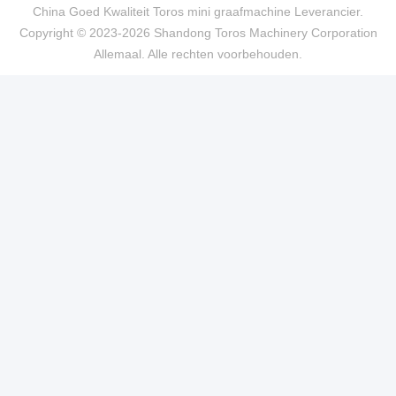
China Goed Kwaliteit Toros mini graafmachine Leverancier.
Copyright © 2023-2026 Shandong Toros Machinery Corporation
Allemaal. Alle rechten voorbehouden.