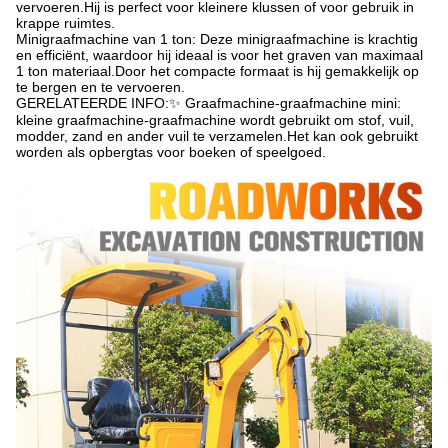
vervoeren.Hij is perfect voor kleinere klussen of voor gebruik in
krappe ruimtes.
Minigraafmachine van 1 ton: Deze minigraafmachine is krachtig
en efficiënt, waardoor hij ideaal is voor het graven van maximaal
1 ton materiaal.Door het compacte formaat is hij gemakkelijk op
te bergen en te vervoeren.
GERELATEERDE INFO:✨ Graafmachine-graafmachine mini:
kleine graafmachine-graafmachine wordt gebruikt om stof, vuil,
modder, zand en ander vuil te verzamelen.Het kan ook gebruikt
worden als opbergtas voor boeken of speelgoed.