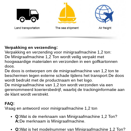
Verpakking en verzending:
Verpakking en verzending voor minigraafmachine 1,2 ton:
De Minigraafmachine 1,2 Ton wordt veilig verpakt met
hoogwaardige materialen en verzonden in een golfkartonnen
doos.
De doos is ontworpen om de minigraafmachine van 1,2 ton te
beschermen tegen externe schade tijdens het transport.De doos
wordt bedrukt met de productnaam en het logo.
De minigraafmachine van 1,2 ton wordt verzonden via een
gerenommeerd koeriersbedrijf, waarbij de trackinginformatie aan
de klant wordt verstrekt.
FAQ:
Vraag en antwoord voor minigraafmachine 1,2 ton
Q:
Wat is de merknaam van Minigraafmachine 1,2 Ton?
A:
De merknaam is Minigraafmachine.
Q:
Wat is het modelnummer van Minigraafmachine 1,2 Ton?