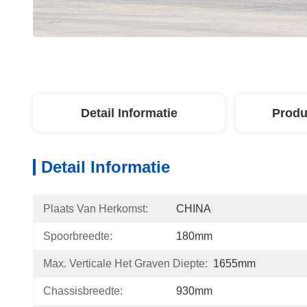
Detail Informatie
Produ
Detail Informatie
Plaats Van Herkomst:
CHINA
Spoorbreedte:
180mm
Max. Verticale Het Graven Diepte:
1655mm
Chassisbreedte:
930mm